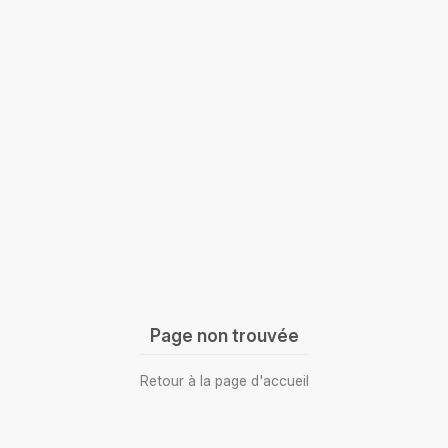
Page non trouvée
Retour à la page d'accueil